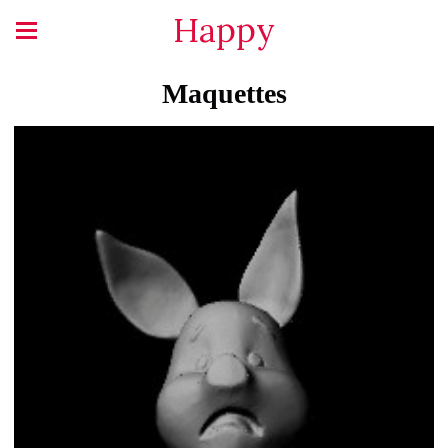
Happy
Maquettes